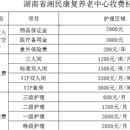
养老服务
政策法规