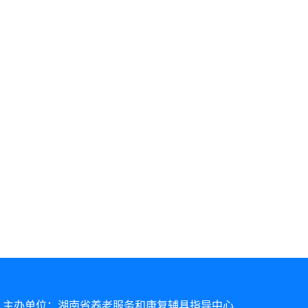
主办单位：湖南省养老服务和康复辅具指导中心