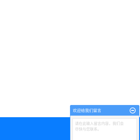
欢迎给我们留言
请在此输入留言内容，我们会
尽快与您联系。