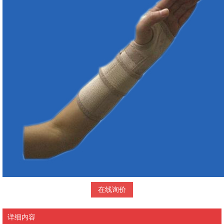
在线询价
详细内容