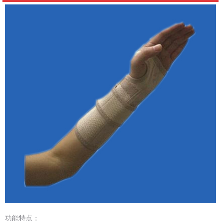
功能特点：